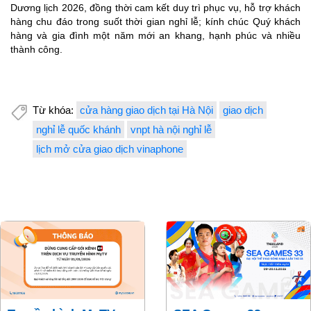
Dương lịch 2026, đồng thời cam kết duy trì phục vụ, hỗ trợ khách
hàng chu đáo trong suốt thời gian nghỉ lễ; kính chúc Quý khách
hàng và gia đình một năm mới an khang, hạnh phúc và nhiều
thành công.
Từ khóa:
cửa hàng giao dịch tại Hà Nội
giao dịch
nghỉ lễ quốc khánh
vnpt hà nội nghỉ lễ
lịch mở cửa giao dịch vinaphone