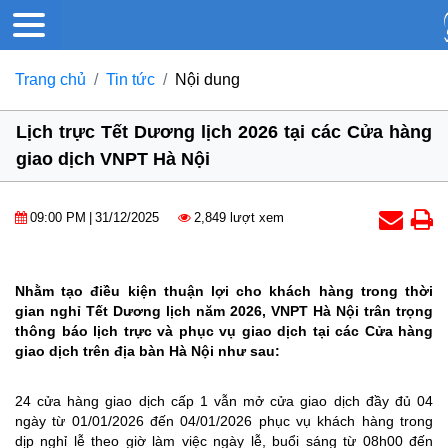
Trang chủ
Tin tức
Nội dung
Lịch trực Tết Dương lịch 2026 tại các Cửa hàng
giao dịch VNPT Hà Nội
09:00 PM
|
31/12/2025
2,849 lượt xem
Nhằm tạo điều kiện thuận lợi cho khách hàng trong thời
gian nghỉ Tết Dương lịch năm 2026, VNPT Hà Nội trân trọng
thông báo lịch trực và phục vụ giao dịch tại các Cửa hàng
giao dịch trên địa bàn Hà Nội như sau:
24 cửa hàng giao dịch cấp 1 vẫn mở cửa giao dịch đầy đủ 04
ngày từ 01/01/2026 đến 04/01/2026 phục vụ khách hàng trong
dịp nghỉ lễ theo giờ làm việc ngày lễ, buổi sáng từ 08h00 đến