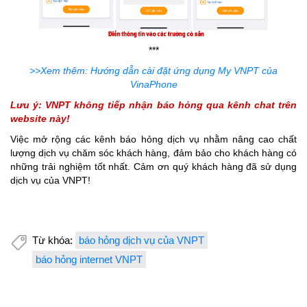
***
>>Xem thêm: Hướng dẫn cài đặt ứng dụng My VNPT của
VinaPhone
Lưu ý: VNPT không tiếp nhận báo hỏng qua kênh chat trên
website này!
Việc mở rộng các kênh báo hỏng dịch vụ nhằm nâng cao chất
lượng dịch vụ chăm sóc khách hàng, đảm bảo cho khách hàng có
những trải nghiệm tốt nhất. Cảm ơn quý khách hàng đã sử dụng
dịch vụ của VNPT!
Từ khóa:
báo hỏng dịch vụ của VNPT
báo hỏng internet VNPT