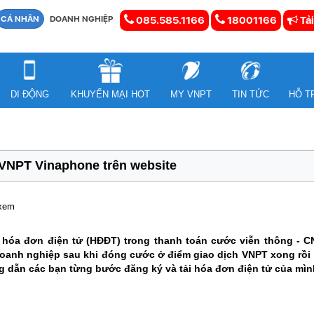
CÁ NHÂN
DOANH NGHIỆP
085.585.1166
18001166
Tải
DI ĐỘNG
KHUYẾN MẠI HOT
MY VNPT
TIN TỨC
HỖ T
VNPT Vinaphone trên website
 xem
hóa đơn điện tử (HĐĐT) trong thanh toán cước viễn thông - CN
oanh nghiệp sau khi đóng cước ở điểm giao dịch VNPT xong rồi
dẫn các bạn từng bước đăng ký và tải hóa đơn điện tử của mìn