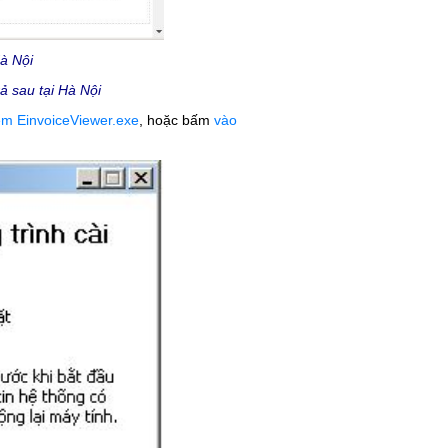
à Nội
ả sau tại Hà Nội
ềm EinvoiceViewer.exe
, hoặc bấm
vào