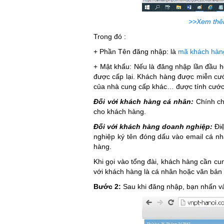
>>Xem thê
Trong đó :
+ Phần Tên đăng nhập: là
mã khách hàn
+ Mật khẩu: Nếu là đăng nhập lần đầu h
được cấp lại. Khách hàng được miễn cước 
của nhà cung cấp khác… được tính cước t
Đối với khách hàng cá nhân:
Chính chủ
cho khách hàng.
Đối với khách hàng doanh nghiệp:
Điệ
nghiệp ký tên đóng dấu vào email cá nh
hàng.
Khi gọi vào tổng đài, khách hàng cần cu
với khách hàng là cá nhân hoặc văn bản
Bước 2:
Sau khi đăng nhập, bạn nhấn và