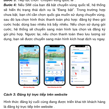
Bước 4:
Nếu SIM của bạn đã bật chuyển vùng quốc tế, hệ thống
sẽ hiển thị trạng thái dịch vụ là “Đang bật”. Trong trường hợp
chưa bật, bạn chỉ cần chọn quốc gia muốn sử dụng chuyển vùng,
sau đó lựa chọn hình thức thanh toán phù hợp: đăng ký theo gói
cước hoặc dùng bao nhiêu trả bấy nhiêu. Nếu chọn sử dụng gói
cước, hệ thống sẽ chuyển sang màn hình lựa chọn và đăng ký
gói phù hợp. Ngược lại, nếu chọn thanh toán theo lưu lượng sử
dụng, bạn sẽ được chuyển sang màn hình kích hoạt dịch vụ ngay.
Cách 3: Đăng ký trực tiếp trên website
Hình thức đăng ký cuối cùng đang được triển khai tới khách hàng
là đăng ký trực tiếp trên website .