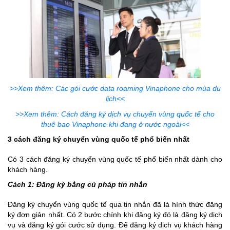
>>Xem thêm: Các gói cước data roaming Vinaphone cho mùa du
lịch<<
>>Xem thêm: Cách đăng ký dịch vụ chuyển vùng quốc tế cho
thuê bao Vinaphone khi đang ở nước ngoài<<
3 cách đăng ký chuyển vùng quốc tế phổ biến nhất
Có 3 cách đăng ký chuyển vùng quốc tế phổ biến nhất dành cho
khách hàng.
Cách 1: Đăng ký bằng cú pháp tin nhắn
Đăng ký chuyển vùng quốc tế qua tin nhắn đã là hình thức đăng
ký đơn giản nhất. Có 2 bước chính khi đăng ký đó là đăng ký dịch
vụ và đăng ký gói cước sử dụng. Để đăng ký dịch vụ khách hàng