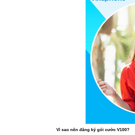
Vì sao nên đăng ký gói cước V100?