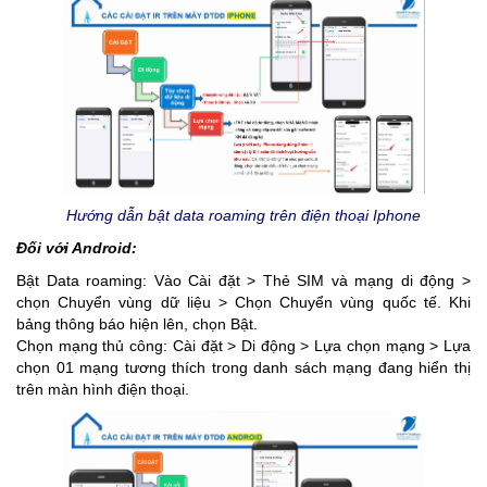
Hướng dẫn bật data roaming trên điện thoại Iphone
Đối với Android:
Bật Data roaming: Vào Cài đặt > Thẻ SIM và mạng di động >
chọn Chuyển vùng dữ liệu > Chọn Chuyển vùng quốc tế. Khi
bảng thông báo hiện lên, chọn Bật.
Chọn mạng thủ công: Cài đặt > Di động > Lựa chọn mạng > Lựa
chọn 01 mạng tương thích trong danh sách mạng đang hiển thị
trên màn hình điện thoại.