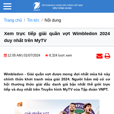
Trang chủ
Tin tức
Nội dung
Xem trực tiếp giải quần vợt Wimbledon 2024
duy nhất trên MyTV
12:05 AM
|
01/07/2024
8,324 lượt xem
Wimbledon - Giải quần vợt được mong đợi nhất mùa hè này
chính thức khởi tranh mùa giải 2024. Người hâm mộ có cơ
hội thưởng thức giải đấu danh giá bậc nhất thế giới trực
tiếp và duy nhất trên Truyền hình MyTV của Tập đoàn VNPT.