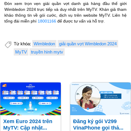
Đón xem trọn vẹn giải quần vợt danh giá hàng đầu thế giới
Wimbledon 2024 trực tiếp và duy nhất trên MyTV. Khán giả tham
khảo thông tin về gói cước, dịch vụ trên website MyTV. Liên hệ
tổng đài miễn phí
18001166
để được tư vấn và hỗ trợ.
Từ khóa:
Wimbledon
giải quần vợt Wimbledon 2024
MyTV
truyền hình mytv
Xem Euro 2024 trên
Đăng ký gói V299
MyTV: Cập nhật...
VinaPhone gọi thả...