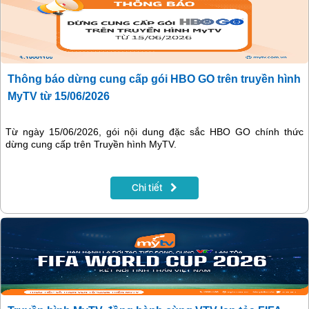
Thông báo dừng cung cấp gói HBO GO trên truyền hình
MyTV từ 15/06/2026
Từ ngày 15/06/2026, gói nội dung đặc sắc HBO GO chính thức
dừng cung cấp trên Truyền hình MyTV.
Chi tiết