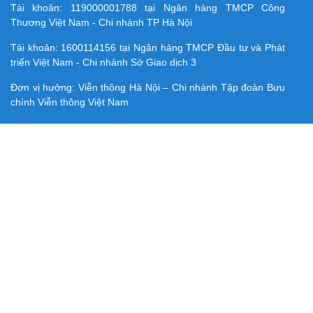
Tài khoản:
119000001788
tại Ngân hàng TMCP Công
Thương Việt Nam - Chi nhánh TP Hà Nội
Tài khoản:
1600114156
tại Ngân hàng TMCP Ðầu tư và Phát
triển Việt Nam - Chi nhánh Sở Giao dịch 3
Đơn vị hưởng: Viễn thông Hà Nội – Chi nhánh Tập đoàn Bưu
chính Viễn thông Việt Nam