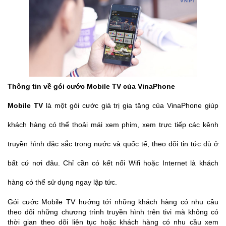
Thông tin về gói cước Mobile TV của VinaPhone
Mobile TV
là một gói cước giá trị gia tăng của VinaPhone giúp
khách hàng có thể thoải mái xem phim, xem trực tiếp các kênh
truyền hình đặc sắc trong nước và quốc tế, theo dõi tin tức dù ở
bất cứ nơi đâu.
Chỉ cần có kết nối Wifi hoặc Internet là khách
hàng có thể sử dụng ngay lập tức.
Gói cước Mobile TV hướng tới những khách hàng có nhu cầu
theo dõi những chương trình truyền hình trên tivi mà không có
thời gian theo dõi liên tục hoặc khách hàng có nhu cầu xem