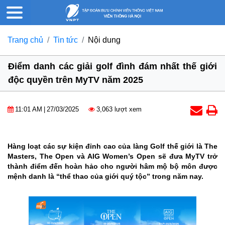
Trang chủ
Tin tức
Nội dung
Điểm danh các giải golf đình đám nhất thế giới
độc quyền trên MyTV năm 2025
11:01 AM
|
27/03/2025
3,063 lượt xem
Hàng loạt các sự kiện đỉnh cao của làng Golf thế giới là The
Masters, The Open và AIG Women’s Open sẽ đưa MyTV trở
thành điểm đến hoàn hảo cho người hâm mộ bộ môn được
mệnh danh là “thể thao của giới quý tộc” trong năm nay.