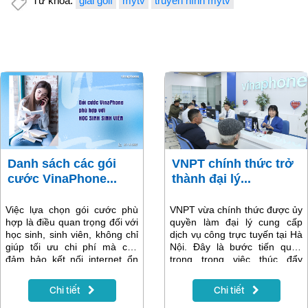
Từ khóa:
giải golf
mytv
truyền hình mytv
Danh sách các gói
VNPT chính thức trở
cước VinaPhone...
thành đại lý...
Việc lựa chọn gói cước phù
VNPT vừa chính thức được ủy
hợp là điều quan trọng đối với
quyền làm đại lý cung cấp
học sinh, sinh viên, không chỉ
dịch vụ công trực tuyến tại Hà
giúp tối ưu chi phí mà còn
Nội. Đây là bước tiến quan
đảm bảo kết nối internet ổn
trọng trong việc thúc đẩy
định cho việc học trực tuyến.
chuyển đổi số, nâng cao hiệu
Hãy cùng khám phá danh
quả giải quyết thủ tục hành
Chi tiết
Chi tiết
sách 20 gói cước hấp dẫn từ
chính, giúp người dân và