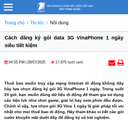
Trang chủ
Tin tức
Nội dung
Cách đăng ký gói data 3G VinaPhone 1 ngày
siêu tiết kiệm
04:55 PM
|
28/07/2025
17,875 lượt xem
Thuê bao muốn truy cập mạng Internet di động không dây
hãy lựa chọn đăng ký gói 3G VinaPhone 1 ngày. Trong suốt
24 giờ, bạn muốn dùng dữ liệu di động để tham gia sử dụng
các tiện ích như chơi game, giải trí hay xem phim đều được.
Chính vì vậy, lựa chọn gói 3G Vina 1 ngày là giải pháp tối ưu
nhất cho mọi thuê bao di động. Hãy tham khảo ci tiết các gói
cước khuyến mãi dưới đây để đăng ký và trải nghiệm.