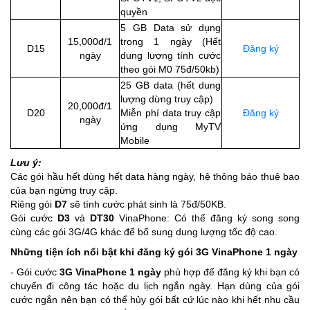
quyền
5 GB Data sử dụng
15,000đ/1
trong 1 ngày (Hết
D15
Đăng ký
ngày
dung lượng tính
cước
theo gói M0
75đ/50kb)
25 GB data (hết dung
lượng dừng truy cập)
20,000đ/1
D20
Miễn phí data truy cập
Đăng ký
ngày
ứng dụng MyTV
Mobile
Lưu ý:
Các gói hầu hết dùng hết data hàng ngày, hệ thông báo thuê bao
của bạn ngừng truy cập.
Riêng gói
D7
sẽ tính cước phát sinh là 75đ/50KB.
Gói cước
D3
và
DT30
VinaPhone: Có thể đăng ký song song
cùng các gói 3G/4G khác để bổ sung dung lượng tốc độ cao.
Những tiện ích nổi bật khi đăng ký gói 3G VinaPhone 1 ngày
- Gói cước
3G VinaPhone 1 ngày
phù hợp để đăng ký khi bạn có
chuyến đi công tác hoặc du lịch ngắn ngày. Hạn dùng của gói
cước ngắn nên bạn có thể hủy gói bất cứ lúc nào khi hết nhu cầu