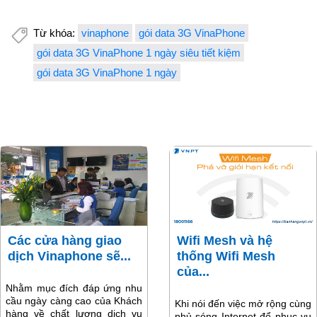
Từ khóa:
vinaphone
gói data 3G VinaPhone
gói data 3G VinaPhone 1 ngày siêu tiết kiệm
gói data 3G VinaPhone 1 ngày
Các cửa hàng giao
Wifi Mesh và hệ
dịch Vinaphone sẽ...
thống Wifi Mesh
của...
Nhằm mục đích đáp ứng nhu
cầu ngày càng cao của Khách
Khi nói đến việc mở rộng cùng
hàng về chất lượng dịch vụ
phủ sóng Internet để phục vụ