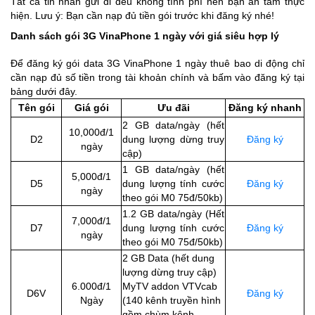
Tất cả tin nhắn gửi đi đều không tính phí nên bạn an tâm thực
hiện. Lưu ý: Bạn cần nạp đủ tiền gói trước khi đăng ký nhé!
Danh sách gói 3G VinaPhone 1 ngày với giá siêu hợp lý
Để đăng ký gói data 3G VinaPhone 1 ngày thuê bao di động chỉ
cần nạp đủ số tiền trong tài khoản chính và bấm vào đăng ký tại
bảng dưới đây.
Tên gói
Giá gói
Ưu đãi
Đăng ký nhanh
2 GB data/ngày (hết
10,000đ/1
D2
dung lượng dừng truy
Đăng ký
ngày
cập)
1 GB data/ngày (hết
5,000đ/1
D5
dung lượng tính cước
Đăng ký
ngày
theo gói M0
75đ/50kb
)
1.2 GB data/ngày (Hết
7,000đ/1
D7
dung lượng tính
cước
Đăng ký
ngày
theo gói M0
75đ/50kb)
2 GB Data (hết dung
lượng dừng truy cập)
6.000đ/1
MyTV addon VTVcab
D6V
Đăng ký
Ngày
(140 kênh truyền hình
gồm chùm kênh