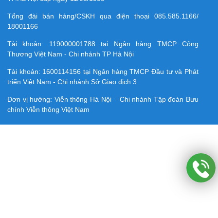
Tổng đài bán hàng/CSKH qua điện thoại
085.585.1166/
18001166
Tài khoản:
119000001788
tại Ngân hàng TMCP Công
Thương Việt Nam - Chi nhánh TP Hà Nội
Tài khoản:
1600114156
tại Ngân hàng TMCP Ðầu tư và Phát
triển Việt Nam - Chi nhánh Sở Giao dịch 3
Đơn vị hưởng: Viễn thông Hà Nội – Chi nhánh Tập đoàn Bưu
chính Viễn thông Việt Nam