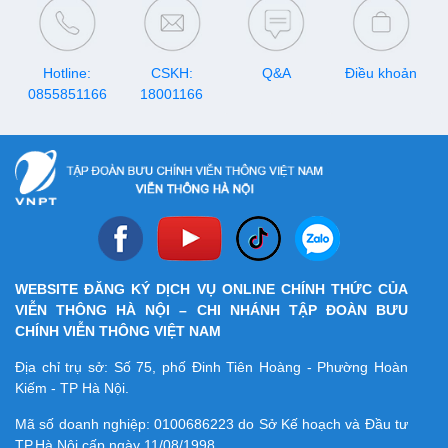
Hotline:
CSKH:
Q&A
Điều khoản
0855851166
18001166
WEBSITE ĐĂNG KÝ DỊCH VỤ ONLINE CHÍNH THỨC CỦA
VIỄN THÔNG HÀ NỘI – CHI NHÁNH TẬP ĐOÀN BƯU
CHÍNH VIỄN THÔNG VIỆT NAM
Địa chỉ trụ sở: Số 75, phố Đinh Tiên Hoàng - Phường Hoàn
Kiếm - TP Hà Nội.
Mã số doanh nghiệp:
0100686223
do Sở Kế hoạch và Đầu tư
TP.Hà Nội cấp ngày 11/08/1998