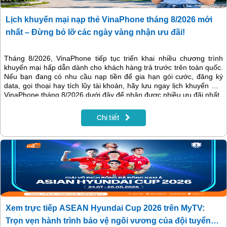
Lịch khuyến mại nạp thẻ VinaPhone tháng 8/2026 mới
nhất – Đừng bỏ lỡ các ngày vàng nhận ưu đãi!
Tháng 8/2026, VinaPhone tiếp tục triển khai nhiều chương trình
khuyến mại hấp dẫn dành cho khách hàng trả trước trên toàn quốc.
Nếu bạn đang có nhu cầu nạp tiền để gia hạn gói cước, đăng ký
data, gọi thoại hay tích lũy tài khoản, hãy lưu ngay lịch khuyến mại
VinaPhone tháng 8/2026 dưới đây để nhận được nhiều ưu đãi nhất.
Chi tiết
Xem trực tiếp ASEAN Hyundai Cup 2026 trên MyTV:
Trọn vẹn hành trình bảo vệ ngôi vương của đội tuyển