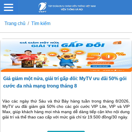
Trang chủ
Tìm kiếm
Giá giảm một nửa, giải trí gấp đôi: MyTV ưu đãi 50% gói
cước đa nhà mạng trong tháng 8
Vào các ngày thứ Sáu và thứ Bảy hàng tuần trong tháng 8/2026,
MyTV ưu đãi giảm giá 50% cho các gói cước VIP Lite, VIP và VIP
Max, giúp khách hàng mọi nhà mạng dễ dàng tiếp cận kho nội dung
giải trí và thể thao cao cấp với mức giá chỉ từ 19.500 đồng/30 ngày.