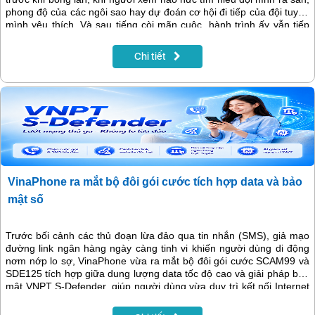
phong độ của các ngôi sao hay dự đoán cơ hội đi tiếp của đội tuyển
mình yêu thích. Và sau tiếng còi mãn cuộc, hành trình ấy vẫn tiếp
tục với những cuộc tranh luận về chiến thuật, những khoảnh khắc
đáng nhớ hay các câu chuyện bên lề hấp dẫn.
Chi tiết
VinaPhone ra mắt bộ đôi gói cước tích hợp data và bảo
mật số
Trước bối cảnh các thủ đoạn lừa đảo qua tin nhắn (SMS), giả mạo
đường link ngân hàng ngày càng tinh vi khiến người dùng di động
nơm nớp lo sợ, VinaPhone vừa ra mắt bộ đôi gói cước SCAM99 và
SDE125 tích hợp giữa dung lượng data tốc độ cao và giải pháp bảo
mật VNPT S-Defender, giúp người dùng vừa duy trì kết nối Internet
hằng ngày, vừa được hỗ trợ bảo vệ thiết bị và dữ liệu cá nhân trước
các nguy cơ trên không gian mạng.