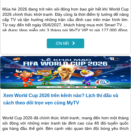
Mùa hè 2026 đang trở nên sôi động hơn bao giờ hết khi World Cup
2026 chính thức khởi tranh. Đây cũng là thời điểm lý tưởng để nâng
cấp TV và tận hưởng những trận cầu đỉnh cao trên màn hình lớn.
Từ nay đến hết ngày 05/6/2027, khách hàng mua mới Smart TV LG
sẽ được tặng miễn phí 3 tháng gói MyTV VIP trị giá 177.000 đồng,
sẵn sàng cho mùa World Cup 2026 sôi động và hàng nghìn giờ giải
trí dành cho cả gia đình.
Chi tiết
Xem World Cup 2026 trên kênh nào? Lịch thi đấu và
cách theo dõi trọn vẹn cùng MyTV
World Cup 2026 đã chính thức khởi tranh, mang đến hơn một tháng
sôi động với những màn tranh tài đỉnh cao của 48 đội tuyển quốc
gia hàng đầu thế giới. Bên cạnh việc quan tâm đội bóng yêu thích