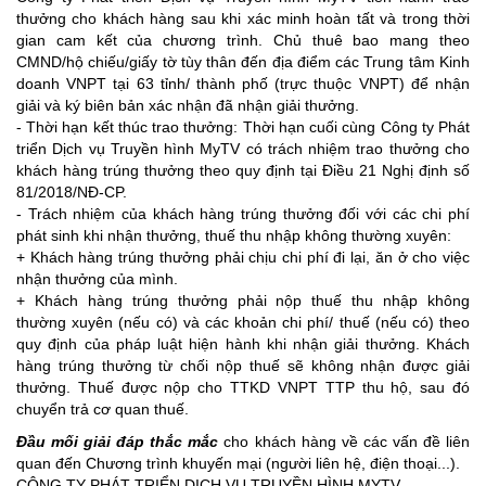
thưởng cho khách hàng sau khi xác minh hoàn tất và trong thời
gian cam kết của chương trình. Chủ thuê bao mang theo
CMND/hộ chiếu/giấy tờ tùy thân đến địa điểm các Trung tâm Kinh
doanh VNPT tại 63 tỉnh/ thành phố (trực thuộc VNPT) để nhận
giải và ký biên bản xác nhận đã nhận giải thưởng.
- Thời hạn kết thúc trao thưởng: Thời hạn cuối cùng Công ty Phát
triển Dịch vụ Truyền hình MyTV có trách nhiệm trao thưởng cho
khách hàng trúng thưởng theo quy định tại Điều 21 Nghị định số
81/2018/NĐ-CP.
- Trách nhiệm của khách hàng trúng thưởng đối với các chi phí
phát sinh khi nhận thưởng, thuế thu nhập không thường xuyên:
+ Khách hàng trúng thưởng phải chịu chi phí đi lại, ăn ở cho việc
nhận thưởng của mình.
+ Khách hàng trúng thưởng phải nộp thuế thu nhập không
thường xuyên (nếu có) và các khoản chi phí/ thuế (nếu có) theo
quy định của pháp luật hiện hành khi nhận giải thưởng. Khách
hàng trúng thưởng từ chối nộp thuế sẽ không nhận được giải
thưởng. Thuế được nộp cho TTKD VNPT TTP thu hộ, sau đó
chuyển trả cơ quan thuế.
Đầu mối giải đáp thắc mắc
cho khách hàng về các vấn đề liên
quan đến Chương trình khuyến mại (người liên hệ, điện thoại...).
CÔNG TY PHÁT TRIỂN DỊCH VỤ TRUYỀN HÌNH MYTV