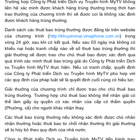
Trường hợp Công ty Phát triển Dịch vụ Truyền hình MyTV không
liên hệ xác minh được khách hàng trúng thưởng trong thời hạn
trao thưởng của chương trình thì sẽ được coi là không xác định
được khách hàng trúng thưởng.
Danh sách các thuê bao trúng thưởng được đăng tải trên website
của chương trình (
http://khuyenmai.vinaphone.com.vn
) trong
vòng 24 giờ, sau khi có kết quả. Nếu sau 03 ngày mà không có
khiếu nại hoặc tranh chấp nào về số thuê bao trúng thưởng thì
giải thưởng sẽ được trao cho chủ thuê bao được xác định qua
quá trình xác minh thuê bao trúng giải do Công ty Phát triển Dịch
vụ Truyền hình MyTV thực hiện. Nếu có tranh chấp, quyết định
của Công ty Phát triển Dịch vụ Truyền hình MyTV phù hợp với
các quy định của pháp luật sẽ là quyết định cuối cùng có hiệu lực.
Giải thưởng của chương trình chỉ được trao cho chủ thuê bao
trúng thưởng. Trường hợp chủ thuê bao không thể nhận giải có
thể làm giấy ủy quyền có xác nhận của cấp có thẩm quyền
(Phường, xã) cho người khác nhận thay.
Các thuê bao trúng thưởng nếu không xác định được chủ nhân
nhận thưởng hoặc thuê bao từ chối nhận thưởng thì giải thưởng
sẽ bị hủy bỏ theo quy định của nhà nước.
Công ty Phát triển Dịch vụ Truyền hình MyTV tiến hành trao