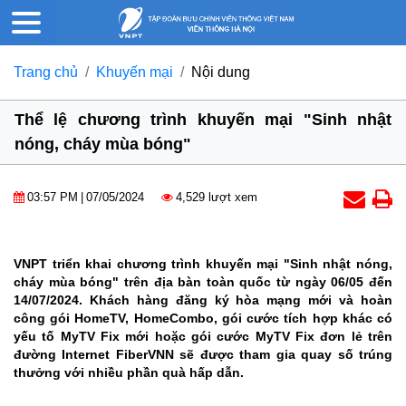
Trang chủ
Khuyến mại
Nội dung
Thể lệ chương trình khuyến mại "Sinh nhật
nóng, cháy mùa bóng"
03:57 PM
|
07/05/2024
4,529 lượt xem
VNPT triển khai chương trình khuyến mại "Sinh nhật nóng,
cháy mùa bóng" trên địa bàn toàn quốc từ ngày 06/05 đến
14/07/2024. Khách hàng đăng ký hòa mạng mới và hoàn
công gói HomeTV, HomeCombo, gói cước tích hợp khác có
yếu tố MyTV Fix mới hoặc gói cước MyTV Fix đơn lẻ trên
đường Internet FiberVNN sẽ được tham gia quay số trúng
thưởng với nhiều phần quà hấp dẫn.