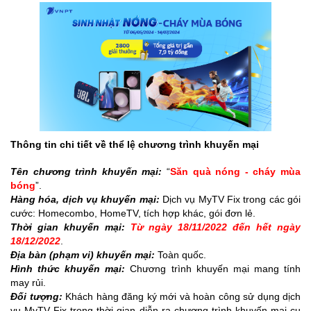
Thông tin chi tiết về thể lệ chương trình khuyến mại
Tên chương trình khuyến mại:
“
Săn quà nóng - cháy mùa
bóng
”.
Hàng hóa, dịch vụ khuyến mại:
Dịch vụ MyTV Fix trong các gói
cước: Homecombo, HomeTV, tích hợp khác, gói đơn lẻ.
Thời gian khuyến mại:
Từ ngày 18/11/2022 đến hết ngày
18/12/2022
.
Địa bàn (phạm vi) khuyến mại:
Toàn quốc.
Hình thức khuyến mại:
Chương trình khuyến mại mang tính
may rủi.
Đối tượng:
Khách hàng đăng ký mới và hoàn công sử dụng dịch
vụ MyTV Fix trong thời gian diễn ra chương trình khuyến mại cụ