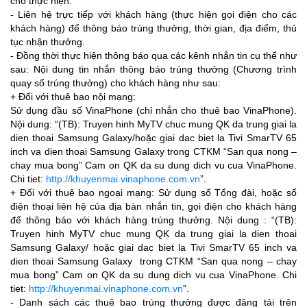
cho thực hiện:
- Liên hệ trực tiếp với khách hàng (thực hiện gọi điện cho các
khách hàng) để thông báo trúng thưởng, thời gian, địa điểm, thủ
tục nhận thưởng.
- Đồng thời thực hiện thông báo qua các kênh nhắn tin cụ thể như
sau: Nội dung tin nhắn thông báo trúng thưởng (Chương trình
quay số trúng thưởng) cho khách hàng như sau:
+ Đối với thuê bao nội mạng:
Sử dụng đầu số VinaPhone (chỉ nhắn cho thuê bao VinaPhone).
Nội dung: “(TB): Truyen hinh MyTV chuc mung QK da trung giai la
dien thoai Samsung Galaxy/hoặc giai dac biet la Tivi SmarTV 65
inch va dien thoai Samsung Galaxy trong CTKM “San qua nong –
chay mua bong” Cam on QK da su dung dich vu cua VinaPhone.
Chi tiet:
http://khuyenmai.vinaphone.com.vn
”.
+ Đối với thuê bao ngoại mạng: Sử dụng số Tổng đài, hoặc số
điện thoại liên hệ của địa bàn nhắn tin, gọi điện cho khách hàng
để thông báo với khách hàng trúng thưởng. Nội dung : “(TB):
Truyen hinh MyTV chuc mung QK da trung giai la dien thoai
Samsung Galaxy/ hoặc giai dac biet la Tivi SmarTV 65 inch va
dien thoai Samsung Galaxy trong CTKM “San qua nong – chay
mua bong” Cam on QK da su dung dich vu cua VinaPhone. Chi
tiet:
http://khuyenmai.vinaphone.com.vn
”.
- Danh sách các thuê bao trúng thưởng được đăng tải trên