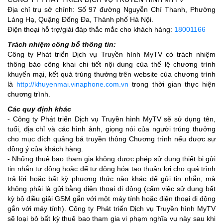
Địa chỉ trụ sở chính: Số 97 đường Nguyễn Chí Thanh, Phường
Láng Hạ, Quậng Đống Đa, Thành phố Hà Nội.
Điện thoại hỗ trợ/giải đáp thắc mắc cho khách hàng:
18001166
Trách nhiệm công bố thông tin:
Công ty Phát triển Dịch vụ Truyền hình MyTV có trách nhiệm
thông báo công khai chi tiết nội dung của thể lệ chương trình
khuyến mại, kết quả trúng thưởng trên website của chương trình
là
http://khuyenmai.vinaphone.com.vn
trong thời gian thực hiện
chương trình.
Các quy định khác
- Công ty Phát triển Dịch vụ Truyền hình MyTV sẽ sử dụng tên,
tuổi, địa chỉ và các hình ảnh, giọng nói của người trúng thưởng
cho mục đích quảng bá truyền thông Chương trình nếu được sự
đồng ý của khách hàng.
- Những thuê bao tham gia không được phép sử dụng thiết bị gửi
tin nhắn tự động hoặc để tự động hóa tạo thuận lợi cho quá trình
trả lời hoặc bất kỳ phương thức nào khác để gửi tin nhắn, mà
không phải là gửi bằng điện thoại di động (cấm việc sử dụng bất
kỳ bộ điều giải GSM gắn với một máy tính hoặc điện thoại di động
gắn với máy tính). Công ty Phát triển Dịch vụ Truyền hình MyTV
sẽ loại bỏ bất kỳ thuê bao tham gia vi phạm nghĩa vụ này sau khi