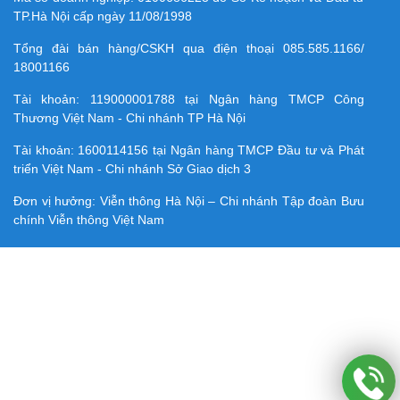
TP.Hà Nội cấp ngày 11/08/1998
Tổng đài bán hàng/CSKH qua điện thoại
085.585.1166/
18001166
Tài khoản:
119000001788
tại Ngân hàng TMCP Công
Thương Việt Nam - Chi nhánh TP Hà Nội
Tài khoản:
1600114156
tại Ngân hàng TMCP Ðầu tư và Phát
triển Việt Nam - Chi nhánh Sở Giao dịch 3
Đơn vị hưởng: Viễn thông Hà Nội – Chi nhánh Tập đoàn Bưu
chính Viễn thông Việt Nam