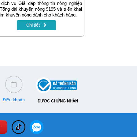
 dịch vụ Giải đáp thông tin nông nghiệp
Tổng đài khuyến nông 9195 và triển khai
im khuyến nông dành cho khách hàng.
Chi tiết
Điều khoản
ĐƯỢC CHỨNG NHẬN