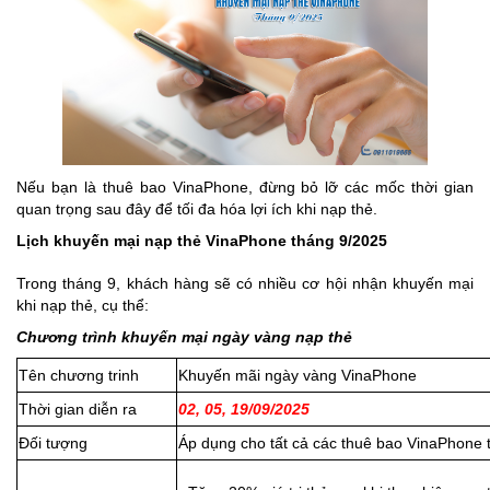
Nếu bạn là thuê bao VinaPhone, đừng bỏ lỡ các mốc thời gian
quan trọng sau đây để tối đa hóa lợi ích khi nạp thẻ.
Lịch khuyến mại nạp thẻ VinaPhone tháng 9/2025
Trong tháng 9, khách hàng sẽ có nhiều cơ hội nhận khuyến mại
khi nạp thẻ, cụ thể:
Chương trình khuyến mại ngày vàng nạp thẻ
Tên chương trinh
Khuyến mãi ngày vàng VinaPhone
Thời gian diễn ra
02, 05, 19/09/2025
Đối tượng
Áp dụng cho tất cả các thuê bao VinaPhone 