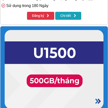
Sử dụng trong 180 Ngày
Đăng ký
Chi tiết