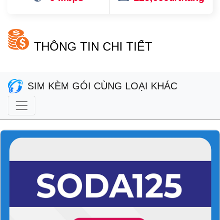
THÔNG TIN CHI TIẾT
SIM KÈM GÓI CÙNG LOẠI KHÁC