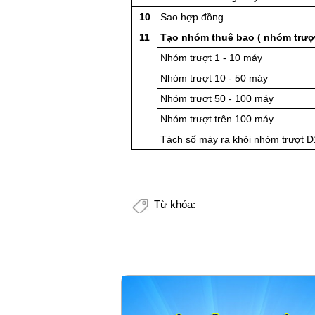
10
Sao hợp đồng
11
Tạo nhóm thuê bao ( nhóm trượt
Nhóm trượt 1 - 10 máy
Nhóm trượt 10 - 50 máy
Nhóm trượt 50 - 100 máy
Nhóm trượt trên 100 máy
Tách số máy ra khỏi nhóm trượt 
Từ khóa: