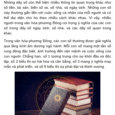
Những dãy số còn thể hiện nhiều thông tin quan trọng khác như
số tiền, tài sản, biển số xe, số nhà, và ngày sinh. Những con số
này thường gắn liền với cuộc sống cá nhân của mỗi người và có
thể đại diện cho họ theo nhiều cách khác nhau. Vì vậy, nhiều
người trong văn hóa phương Đông coi trọng ý nghĩa của các con
số trong dãy số ngày sinh, số nhà, và các dãy số quan trọng
khác.
Trong văn hóa phương Đông, các con số thường được giải nghĩa
qua lăng kính âm dương ngũ hành. Mỗi con số mang một tần số
rung động đặc biệt, ảnh hưởng đến vận mệnh và cuộc sống của
con người. Chẳng hạn, số 1 tượng trưng cho sự khởi đầu và độc
lập, số 2 biểu thị sự hài hòa và cân bằng, số 3 mang ý nghĩa may
mắn và phát triển, và số 8 biểu thị sự phát đạt và thịnh vượng.