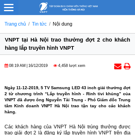
Trang chủ
Tin tức
Nội dung
VNPT tại Hà Nội trao thưởng đợt 2 cho khách
hàng lắp truyền hình VNPT
08:19 AM
|
16/12/2019
4,458 lượt xem
Ngày 11-12-2019, 5 TV Samsung LED 43 inch giải thưởng đợt
2 từ chương trình “Lắp truyền hình - Rinh tivi khủng” của
VNPT đã được ông Nguyễn Tài Trung - Phó Giám đốc Trung
tâm Kinh doanh VNPT Hà Nội trao tận tay cho các khách
hàng.
Các khách hàng của VNPT Hà Nội trúng thưởng được
trao giải đợt 2 là đăng ký lắp truyền hình VNPT trên địa