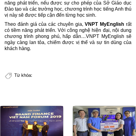
năng phát triển, nếu được sự cho phép của Sở Giáo dục
Đào tạo và các trường học, chương trình học tiếng Anh thú
vị này sẽ được tiếp cận đến từng học sinh.
Theo đánh giá của các chuyên gia,
VNPT MyEnglish
rất
có tiềm năng phát triển. Với công nghệ hiện đại, nội dung
chương trình phong phú, hấp dẫn…VNPT MyEnglish sẽ
ngày càng lan tỏa, chiếm được vị thế và sự tin dùng của
khách hàng.
Từ khóa: