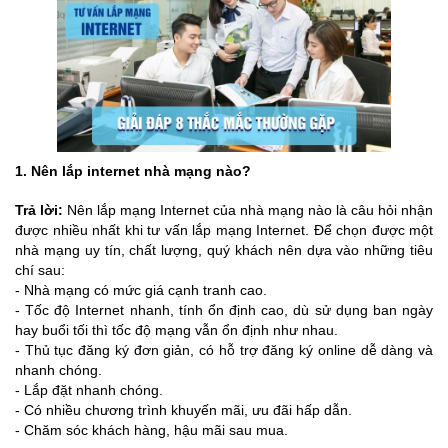
1. Nên lắp internet nhà mạng nào?
Trả lời:
Nên lắp mạng Internet của nhà mạng nào là câu hỏi nhận
được nhiều nhất khi tư vấn lắp mạng Internet. Để chọn được một
nhà mạng uy tín, chất lượng, quý khách nên dựa vào những tiêu
chí sau:
- Nhà mạng có mức giá cạnh tranh cao.
- Tốc độ Internet nhanh, tính ổn định cao, dù sử dụng ban ngày
hay buổi tối thì tốc độ mạng vẫn ổn định như nhau.
- Thủ tục đăng ký đơn giản, có hỗ trợ đăng ký online dễ dàng và
nhanh chóng.
- Lắp đặt nhanh chóng.
- Có nhiều chương trình khuyến mãi, ưu đãi hấp dẫn.
- Chăm sóc khách hàng, hậu mãi sau mua.