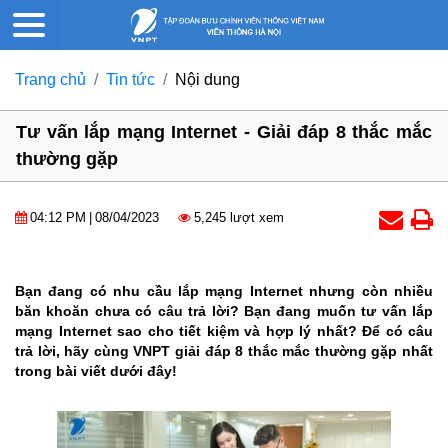
Trang chủ
Tin tức
Nội dung
Tư vấn lắp mạng Internet - Giải đáp 8 thắc mắc
thường gặp
04:12 PM
|
08/04/2023
5,245 lượt xem
Bạn đang có nhu cầu lắp mạng Internet nhưng còn nhiều
băn khoăn chưa có câu trả lời? Bạn đang muốn tư vấn lắp
mạng Internet sao cho tiết kiệm và hợp lý nhất? Để có câu
trả lời, hãy cùng VNPT giải đáp 8 thắc mắc thường gặp nhất
trong bài viết dưới đây!