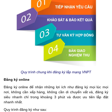
Quy trình chung khi đăng ký lắp mạng VNPT
Đăng ký online
Đăng ký online để nhận những lợi ích như đăng ký mọi lúc mọi
nơi, không cần xếp hàng, không cần di chuyển vất vả, đăng ký
siêu nhanh chỉ trong khoảng 3 phút và được ưu tiên lắp đặt
nhanh nhất.
Quy trình đăng ký như sau: