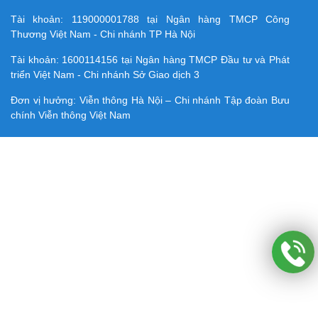
Tài khoản:
119000001788
tại Ngân hàng TMCP Công
Thương Việt Nam - Chi nhánh TP Hà Nội
Tài khoản:
1600114156
tại Ngân hàng TMCP Ðầu tư và Phát
triển Việt Nam - Chi nhánh Sở Giao dịch 3
Đơn vị hưởng: Viễn thông Hà Nội – Chi nhánh Tập đoàn Bưu
chính Viễn thông Việt Nam