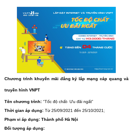
Chương trình khuyến mãi đắng ký lắp mạng cáp quang và
truyền hình VNPT
Tên chương trình:
“Tốc độ chất- Ưu đãi ngất”
Thời gian áp dụng:
Từ 25/09/2021 đến 25/10/2021;
Phạm vi áp dụng: Thành phố Hà Nội
Đối tượng áp dụng: