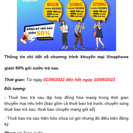
Thông tin chi tiết về chương trình khuyến mại Vinaphone
giảm 50% gói cước trả sau
Thời gian:
Từ ngày
01/09/2022 đến hết ngày 10/09/2022
Đối tượng:
- Thuê bao trả sau lập hợp đồng hòa mạng trong thời gian
khuyến mại nêu trên (bao gồm cả thuê bao trả trước chuyển sang
thuê bao trả sau, thuê bao chuyển mạng giữ số)
- Thuê bao trả sau hiện hữu chưa có gói nhưng đủ điều kiện đăng
ký
Phạm vi:
Toàn quốc.