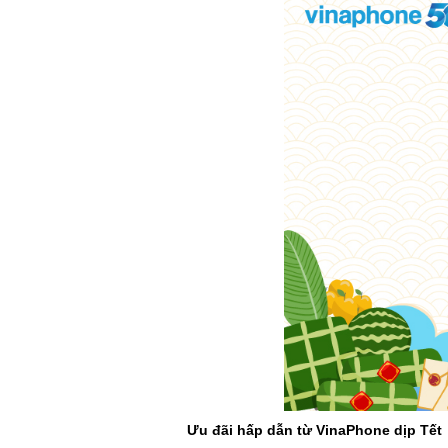
Ưu đãi hấp dẫn từ VinaPhone dịp Tết