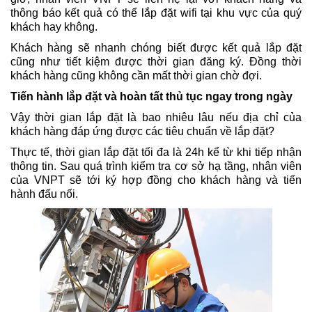
thông báo kết quả có thể lắp đặt wifi tại khu vực của quý
khách hay không.
Khách hàng sẽ nhanh chóng biết được kết quả lắp đặt
cũng như tiết kiệm được thời gian đăng ký. Đồng thời
khách hàng cũng không cần mất thời gian chờ đợi.
Tiến hành lắp đặt và hoàn tất thủ tục ngay trong ngày
Vậy thời gian lắp đặt là bao nhiêu lâu nếu địa chỉ của
khách hàng đáp ứng được các tiêu chuẩn về lắp đặt?
Thực tế, thời gian lắp đặt tối đa là 24h kể từ khi tiếp nhận
thông tin. Sau quá trình kiểm tra cơ sở hạ tầng, nhân viên
của VNPT sẽ tới ký hợp đồng cho khách hàng và tiến
hành đấu nối.