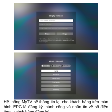
Hệ thống MyTV sẽ thông tin lại cho khách hàng trên màn
hình EPG là đăng ký thành công và nhắn tin về số điện
thoại khách hàng đăng ký