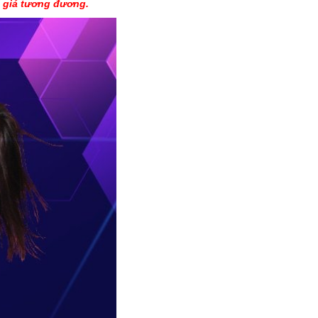
 giá tương đương.