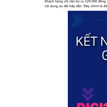
Khách hàng chỉ cần bỏ ra 129.000 đồng l
nội dung ưu đãi hấp dẫn. Đây chính là 