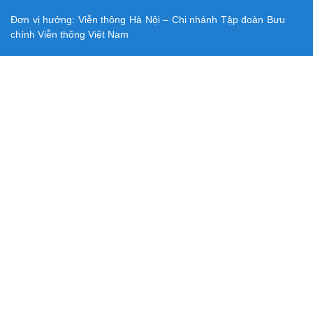
Đơn vị hưởng: Viễn thông Hà Nội – Chi nhánh Tập đoàn Bưu
chính Viễn thông Việt Nam