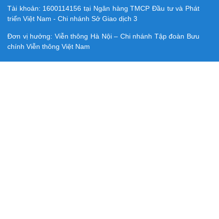
Tài khoản:
1600114156
tại Ngân hàng TMCP Ðầu tư và Phát
triển Việt Nam - Chi nhánh Sở Giao dịch 3
Đơn vị hưởng: Viễn thông Hà Nội – Chi nhánh Tập đoàn Bưu
chính Viễn thông Việt Nam