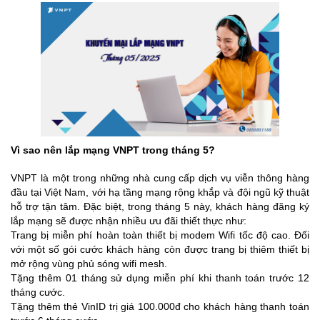
Vì sao nên lắp mạng VNPT trong tháng 5?
VNPT là một trong những nhà cung cấp dịch vụ viễn thông hàng
đầu tại Việt Nam, với hạ tầng mạng rộng khắp và đội ngũ kỹ thuật
hỗ trợ tận tâm. Đặc biệt, trong tháng 5 này, khách hàng đăng ký
lắp mạng sẽ được nhận nhiều ưu đãi thiết thực như:
Trang bị miễn phí hoàn toàn thiết bị modem Wifi tốc độ cao. Đối
với một số gói cước khách hàng còn được trang bị thiêm thiết bị
mở rộng vùng phủ sóng wifi mesh.
Tặng thêm 01 tháng sử dụng miễn phí khi thanh toán trước 12
tháng cước.
Tặng thêm thẻ VinID trị giá 100.000đ cho khách hàng thanh toán