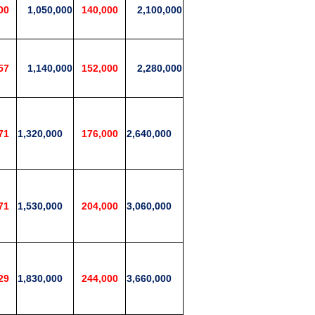
00
1,050,000
140,000
2,100,000
57
1,140,000
152,000
2,280,000
71
1,320,000
176,000
2,640,000
71
1,530,000
204,000
3,060,000
29
1,830,000
244,000
3,660,000