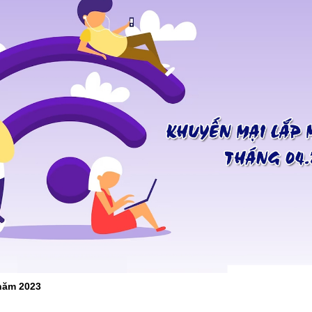
 năm 2023