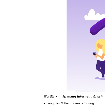
Ưu đãi khi lắp mạng internet tháng 4
- Tặng đến 3 tháng cước sử dụng