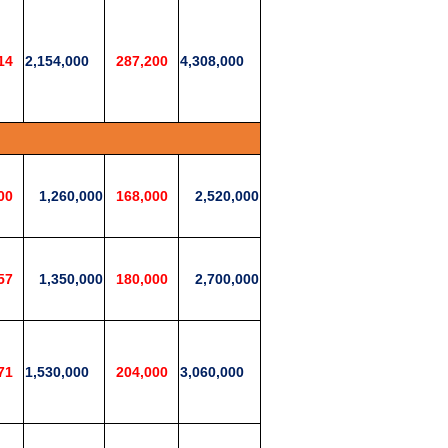
14
2,154,000
287,200
4,308,000
00
1,260,000
168,000
2,520,000
57
1,350,000
180,000
2,700,000
71
1,530,000
204,000
3,060,000