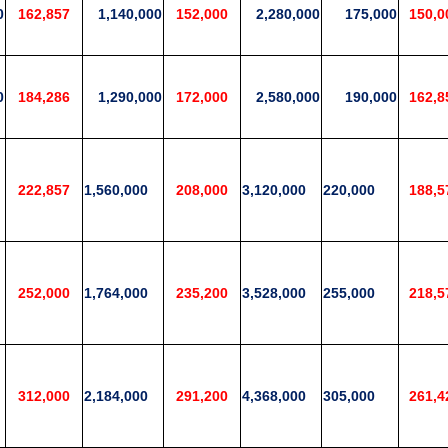
0
162,857
1,140,000
152,000
2,280,000
175,000
150,0
0
184,286
1,290,000
172,000
2,580,000
190,000
162,8
222,857
1,560,000
208,000
3,120,000
220,000
188,5
252,000
1,764,000
235,200
3,528,000
255,000
218,5
312,000
2,184,000
291,200
4,368,000
305,000
261,4