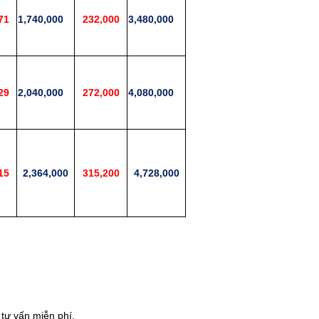
71
1,740,000
232,000
3,480,000
29
2,040,000
272,000
4,080,000
15
2,364,000
315,200
4,728,000
i tư vấn miễn phí.