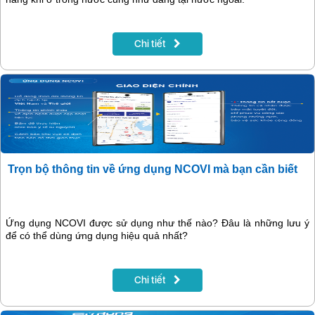
Chi tiết
Trọn bộ thông tin về ứng dụng NCOVI mà bạn cần biết
Ứng dụng NCOVI được sử dụng như thế nào? Đâu là những lưu ý
để có thể dùng ứng dụng hiệu quả nhất?
Chi tiết