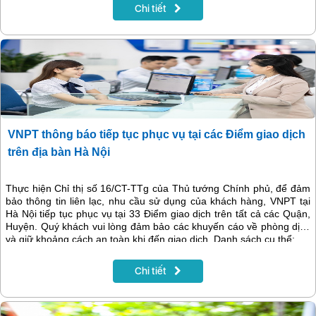
Chi tiết
VNPT thông báo tiếp tục phục vụ tại các Điểm giao dịch
trên địa bàn Hà Nội
Thực hiện Chỉ thị số 16/CT-TTg của Thủ tướng Chính phủ, để đảm
bảo thông tin liên lạc, nhu cầu sử dụng của khách hàng, VNPT tại
Hà Nội tiếp tục phục vụ tại 33 Điểm giao dịch trên tất cả các Quận,
Huyện. Quý khách vui lòng đảm bảo các khuyến cáo về phòng dịch
và giữ khoảng cách an toàn khi đến giao dịch. Danh sách cụ thể:
Chi tiết