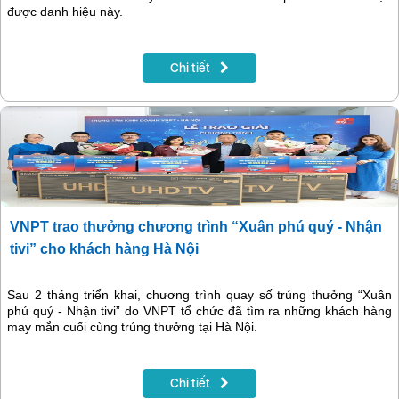
được danh hiệu này.
Chi tiết
VNPT trao thưởng chương trình “Xuân phú quý - Nhận
tivi” cho khách hàng Hà Nội
Sau 2 tháng triển khai, chương trình quay số trúng thưởng “Xuân
phú quý - Nhận tivi” do VNPT tổ chức đã tìm ra những khách hàng
may mắn cuối cùng trúng thưởng tại Hà Nội.
Chi tiết