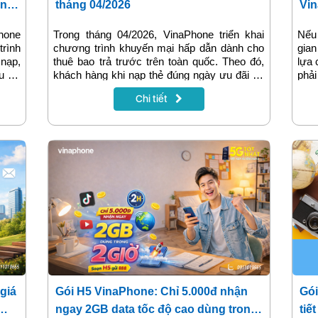
àng
tháng 04/2026
Vin
10.
hone
Trong tháng 04/2026, VinaPhone triển khai
Nếu 
rình
chương trình khuyến mại hấp dẫn dành cho
gian
 nạp,
thuê bao trả trước trên toàn quốc. Theo đó,
lựa 
ều ưu
khách hàng khi nạp thẻ đúng ngày ưu đãi sẽ
phải
Đừng
được tặng thêm 20% giá trị thẻ nạp, giúp gia
tục 
Chi tiết
ng để
tăng tài khoản để thoải mái liên lạc, đăng ký
data
o trả
data và sử dụng các dịch vụ tiện ích.
onli
Phone
dung
tron
giá
Gói H5 VinaPhone: Chỉ 5.000đ nhận
Gó
ngay 2GB data tốc độ cao dùng trong
tiế