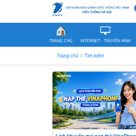
TRANG CHỦ
INTERNET - TRUYỀN HÌNH
Trang chủ
Tìm kiếm