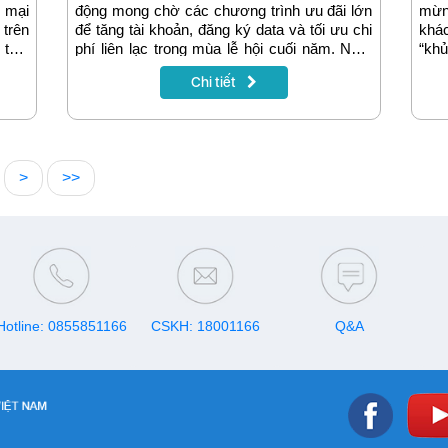
n mại
động mong chờ các chương trình ưu đãi lớn
mừn
 trên
để tăng tài khoản, đăng ký data và tối ưu chi
khá
 thẻ,
phí liên lạc trong mùa lễ hội cuối năm. Năm
“kh
o hội
nay, VinaPhone mang đến nhiều quyền lợi nổi
iPho
Chi tiết
a ứng
bật cho khách hàng khi nạp thẻ hoặc đăng ký
vụ v
ng để
các gói cước trong tháng 12, đồng thời mở ra
IPho
 – sử
cơ hội tham gia chương trình khuyến mại
khác
“Tết sum vầy – Trao iPhone 17” với hàng loạt
4,2 
giải thưởng giá trị.
>
>>
Hotline: 0855851166
CSKH: 18001166
Q&A