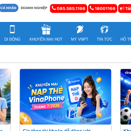
CÁ NHÂN
DOANH NGHIỆP
085.585.1166
18001166
Tải
DI ĐỘNG
KHUYẾN MẠI HOT
MY VNPT
TIN TỨC
HỖ T