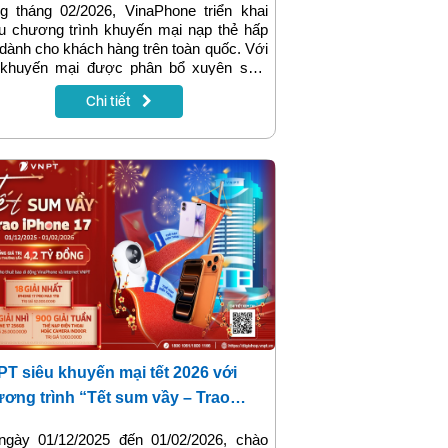
g tháng 02/2026, VinaPhone triển khai
u chương trình khuyến mại nạp thẻ hấp
dành cho khách hàng trên toàn quốc. Với
h khuyến mại được phân bổ xuyên suốt
g, khách hàng có thể dễ dàng lựa chọn
Chi tiết
 điểm nạp thẻ phù hợp để gia tăng tài
n, nhận thêm data và tối ưu chi phí sử
 dịch vụ viễn thông.
T siêu khuyến mại tết 2026 với
ơng trình “Tết sum vầy – Trao
one 17”
ngày 01/12/2025 đến 01/02/2026, chào