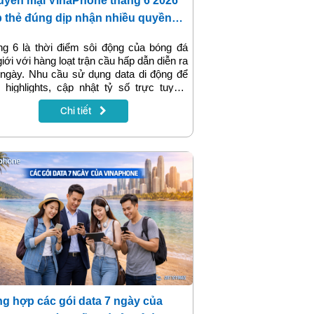
yến mại VinaPhone tháng 6 2026
 thẻ đúng dịp nhận nhiều quyền
g 6 là thời điểm sôi động của bóng đá
giới với hàng loạt trận cầu hấp dẫn diễn ra
ngày. Nhu cầu sử dụng data di động để
highlights, cập nhật tỷ số trực tuyến,
a sẻ khoảnh khắc ấn tượng cùng bạn bè
Chi tiết
 mạng xã hội cũng vì thế tăng cao. Để
h hàng yên tâm kết nối và tiết kiệm chi
liên lạc, VinaPhone triển khai chương
nh khuyến mại ngày vàng hấp dẫn trong
g 6/2026. Chỉ cần nạp thẻ đúng thời gian
định, thuê bao sẽ nhận thêm ưu đãi giá
 giúp kéo dài trải nghiệm data và tận
g trọn vẹn mùa bóng đá sôi động.
g hợp các gói data 7 ngày của