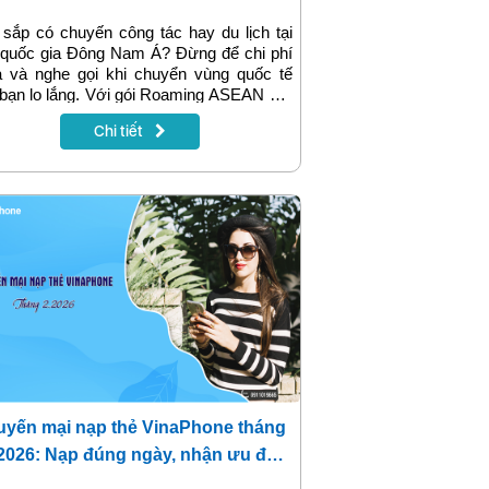
sắp có chuyến công tác hay du lịch tại
 quốc gia Đông Nam Á? Đừng để chi phí
a và nghe gọi khi chuyển vùng quốc tế
bạn lo lắng. Với gói Roaming ASEAN RA
VinaPhone – bạn chỉ cần 99.000 đồng là
Chi tiết
ngay 2GB Data sử dụng trong 3 ngày,
 cước gọi, nhắn tin siêu ưu đãi!
yến mại nạp thẻ VinaPhone tháng
2026: Nạp đúng ngày, nhận ưu đãi
 đa