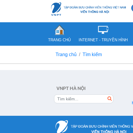
TRANG CHỦ
INTERNET - TRUYỀN HÌNH
Trang chủ
Tìm kiếm
VNPT HÀ NỘI