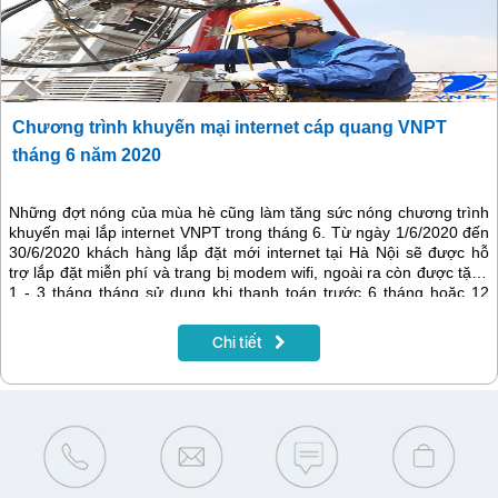
Chương trình khuyến mại internet cáp quang VNPT
tháng 6 năm 2020
Những đợt nóng của mùa hè cũng làm tăng sức nóng chương trình
khuyến mại lắp internet VNPT trong tháng 6. Từ ngày 1/6/2020 đến
30/6/2020 khách hàng lắp đặt mới internet tại Hà Nội sẽ được hỗ
trợ lắp đặt miễn phí và trang bị modem wifi, ngoài ra còn được tặng
1 - 3 tháng tháng sử dụng khi thanh toán trước 6 tháng hoặc 12
tháng cước.
Chi tiết