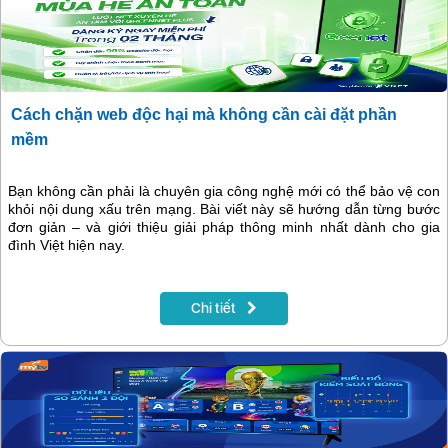
Cách chặn web độc hại mà không cần cài đặt phần
mềm
Bạn không cần phải là chuyên gia công nghệ mới có thể bảo vệ con
khỏi nội dung xấu trên mạng. Bài viết này sẽ hướng dẫn từng bước
đơn giản – và giới thiệu giải pháp thông minh nhất dành cho gia
đình Việt hiện nay.
Chi tiết