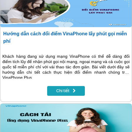
Hướng dẫn cách đổi điểm VinaPhone lấy phút gọi miễn
phí
Khách hàng đang sử dụng mạng VinaPhone có thể dễ dàng đổi
điểm tích lũy để nhận phút gọi nội mạng, ngoại mạng và cả cuộc gọi
quốc tế miễn phí chỉ với vài thao tác đơn giản. Bài viết dưới đây sẽ
hướng dẫn chi tiết cách thực hiện đổi điểm nhanh chóng trên
VinaPhone Plus.
Chi tiết