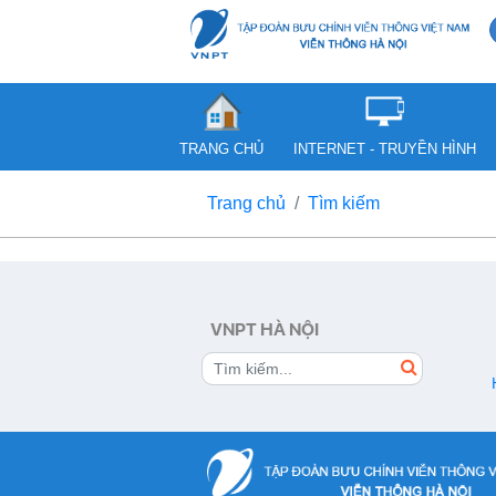
TRANG CHỦ
INTERNET - TRUYỀN HÌNH
Trang chủ
Tìm kiếm
VNPT HÀ NỘI