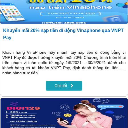
Khuyến mãi 20% nạp tiền di động Vinaphone qua VNPT
Pay
Khách hàng VinaPhone hãy nhanh tay nạp tiền di động bằng ví
VNPT Pay để được hưởng khuyến mãi 20%. Chương trình triển khai
trên phạm vị toàn quốc từ ngày 1/9/2021 – 30/9/2021 dành cho
khách hàng có tài khoản VNPT Pay, định danh thông tin, liên kết
ngân hàng trực tiếp.
Chi tiết